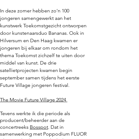
In deze zomer hebben zo'n 100
jongeren samengewerkt aan het
kunstwerk Toekomstgezicht ontworpen
door kunstenaarsduo Bananas. Ook in
Hilversum en Den Haag kwamen er
jongeren bij elkaar om rondom het
thema Toekomst zichzelf te uiten door
middel van kunst. De drie
satellietprojecten kwamen begin
september samen tijdens het eerste
Future Village jongeren festival.
The Movie Future Village 2024
Tevens werkte ik die periode als
producent/beheerder aan de
concertreeks
Bosspot
. Dat in
samenwerking met Poppodium FLUOR