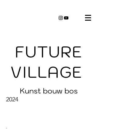
FUTURE
VILLAGE
Kunst bouw bos
2024
.