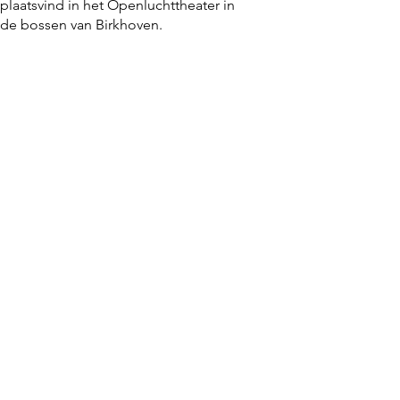
plaatsvind in het Openluchttheater in
de bossen van Birkhoven.