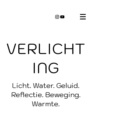
VERLICHT
ING
Licht. Water. Geluid.
Reflectie. Beweging.
Warmte.