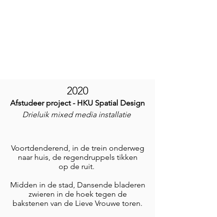
2020
Afstudeer project - HKU Spatial Design
Drieluik mixed media installatie
Voortdenderend, in de trein onderweg
naar huis, de regendruppels tikken
op de ruit.
Midden in de stad, Dansende bladeren
zwieren in de hoek tegen de
bakstenen van de Lieve Vrouwe toren.