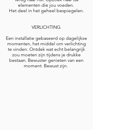
elementen die jou voeden.
Het deel in het geheel bespiegelen.
VERLICHTING.
Een installatie gebaseerd op dagelijkse
momenten, het middel om verlichting
te vinden. Ontdek wat echt belangrijk
zou moeten zijn tijdens je drukke
bestaan. Bewuster genieten van een
moment. Bewust zijn.